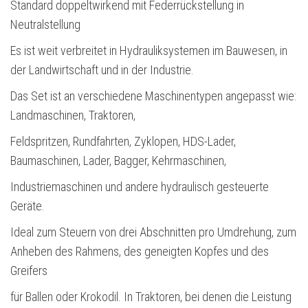
Standard doppeltwirkend mit Federrückstellung in
Neutralstellung
Es ist weit verbreitet in Hydrauliksystemen im Bauwesen, in
der Landwirtschaft und in der Industrie.
Das Set ist an verschiedene Maschinentypen angepasst wie:
Landmaschinen, Traktoren,
Feldspritzen, Rundfahrten, Zyklopen, HDS-Lader,
Baumaschinen, Lader, Bagger, Kehrmaschinen,
Industriemaschinen und andere hydraulisch gesteuerte
Geräte.
Ideal zum Steuern von drei Abschnitten pro Umdrehung, zum
Anheben des Rahmens, des geneigten Kopfes und des
Greifers
für Ballen oder Krokodil. In Traktoren, bei denen die Leistung