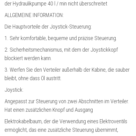
der Hydraulikpumpe 40 l / min nicht überschreitet
ALLGEMEINE INFORMATION:
Die Hauptvorteile der Joystick-Steuerung:
1. Sehr komfortable, bequeme und präzise Steuerung.
2. Sicherheitsmechanismus, mit dem der Joystickkopf
blockiert werden kann.
3. Werfen Sie den Verteiler außerhalb der Kabine, die sauber
bleibt, ohne dass Öl austritt.
Joystick:
Angepasst zur Steuerung von zwei Abschnitten im Verteiler.
Hat einen zusätzlichen Knopf und Ausgang
Elektrokabelbaum, der die Verwendung eines Elektroventils
ermöglicht, das eine zusätzliche Steuerung übernimmt,