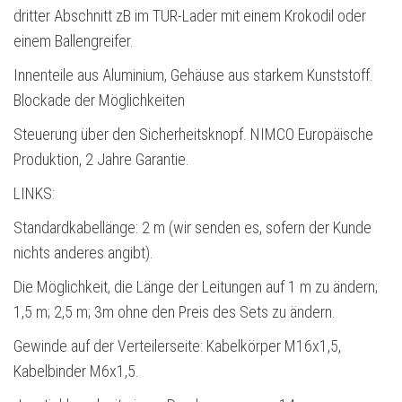
dritter Abschnitt zB im TUR-Lader mit einem Krokodil oder
einem Ballengreifer.
Innenteile aus Aluminium, Gehäuse aus starkem Kunststoff.
Blockade der Möglichkeiten
Steuerung über den Sicherheitsknopf. NIMCO Europäische
Produktion, 2 Jahre Garantie.
LINKS:
Standardkabellänge: 2 m (wir senden es, sofern der Kunde
nichts anderes angibt).
Die Möglichkeit, die Länge der Leitungen auf 1 m zu ändern;
1,5 m; 2,5 m; 3m ohne den Preis des Sets zu ändern.
Gewinde auf der Verteilerseite: Kabelkörper M16x1,5,
Kabelbinder M6x1,5.