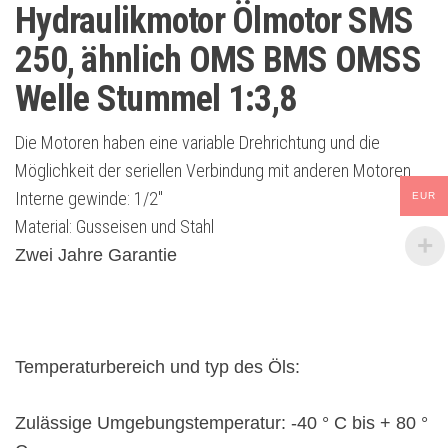
Hydraulikmotor Ölmotor SMS
250, ähnlich OMS BMS OMSS
Welle Stummel 1:3,8
Die Motoren haben eine variable Drehrichtung und die
Möglichkeit der seriellen Verbindung mit anderen Motoren.
Interne gewinde: 1/2″
EUR
Material: Gusseisen und Stahl
Zwei Jahre Garantie
Temperaturbereich und typ des Öls:
Zulässige Umgebungstemperatur: -40 ° C bis + 80 °