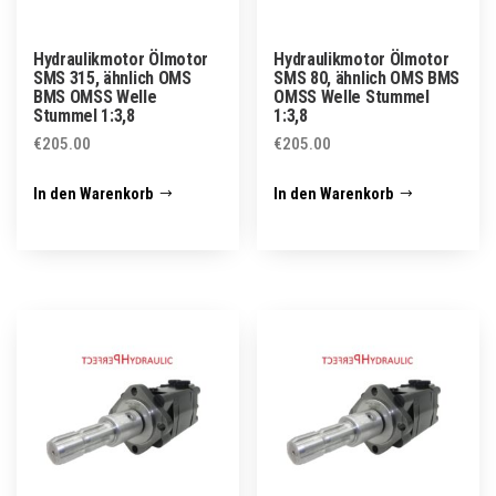
Hydraulikmotor Ölmotor
Hydraulikmotor Ölmotor
SMS 315, ähnlich OMS
SMS 80, ähnlich OMS BMS
BMS OMSS Welle
OMSS Welle Stummel
Stummel 1:3,8
1:3,8
€
205.00
€
205.00
In den Warenkorb
In den Warenkorb