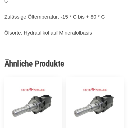
C
Zulässige Öltemperatur: -15 ° C bis + 80 ° C
Ölsorte: Hydrauliköl auf Mineralölbasis
Ähnliche Produkte