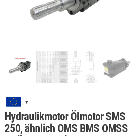
Hydraulikmotor Ölmotor SMS
250, ähnlich OMS BMS OMSS